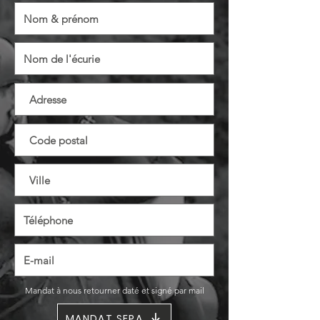
Mandat à nous retourner daté et signé par mail
MANDAT SEPA