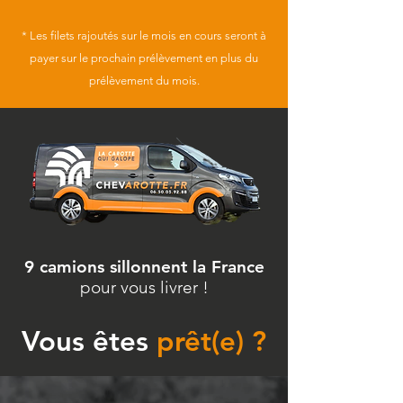
* Les filets rajoutés sur le mois en cours seront à
payer sur le prochain prélèvement en plus du
prélèvement du mois.
9 camions sillonnent la France
pour vous livrer !
Vous êtes
prêt(e) ?